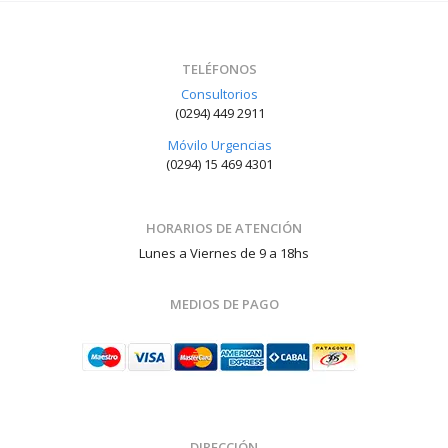
TELÉFONOS
Consultorios
(0294) 449 2911
Móvilo Urgencias
(0294) 15 469 4301
HORARIOS DE ATENCIÓN
Lunes a Viernes de 9 a 18hs
MEDIOS DE PAGO
DIRECCIÓN