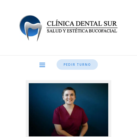
PEDIR TURNO