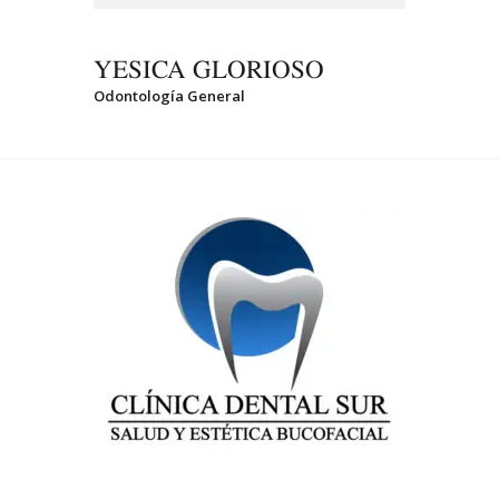
YESICA GLORIOSO
Odontología General