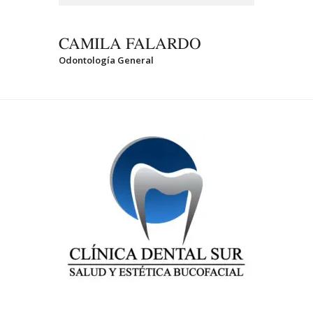
CAMILA FALARDO
Odontología General