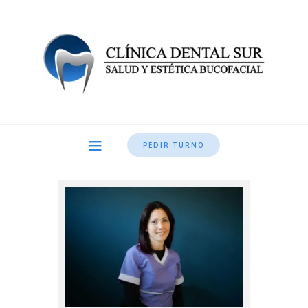
PEDIR TURNO