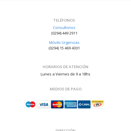
TELÉFONOS
Consultorios
(0294) 449 2911
Móvilo Urgencias
(0294) 15 469 4301
HORARIOS DE ATENCIÓN
Lunes a Viernes de 9 a 18hs
MEDIOS DE PAGO
DIRECCIÓN