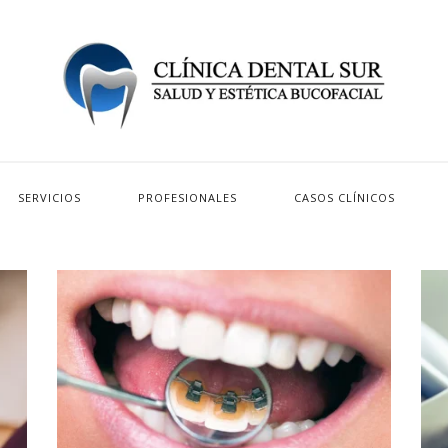
SERVICIOS
PROFESIONALES
CASOS CLÍNICOS