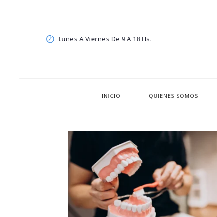
Lunes A Viernes De 9 A 18 Hs.
INICIO
QUIENES SOMOS