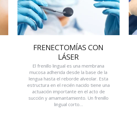
FRENECTOMÍAS CON
LÁSER
El frenillo lingual es una membrana
mucosa adherida desde la base de la
lengua hasta el reborde alveolar. Esta
estructura en el recién nacido tiene una
actuación importante en el acto de
succión y amamantamiento. Un frenillo
lingual corto…