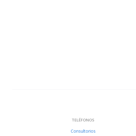
TELÉFONOS
Consultorios