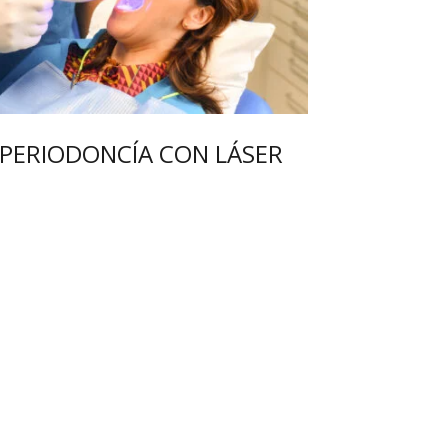
PERIODONCÍA CON LÁSER