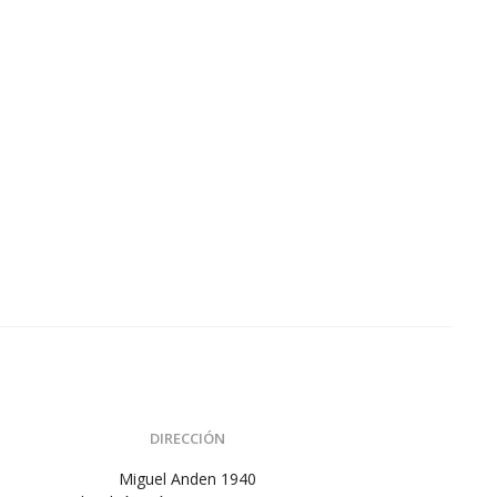
DIRECCIÓN
Miguel Anden 1940