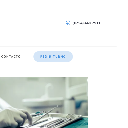
(0294) 449 2911
CONTACTO
PEDIR TURNO