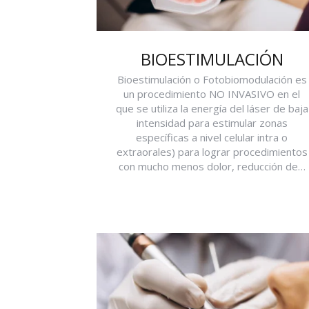
BIOESTIMULACIÓN
Bioestimulación o Fotobiomodulación es
un procedimiento NO INVASIVO en el
que se utiliza la energía del láser de baja
intensidad para estimular zonas
específicas a nivel celular intra o
extraorales) para lograr procedimientos
con mucho menos dolor, reducción de…