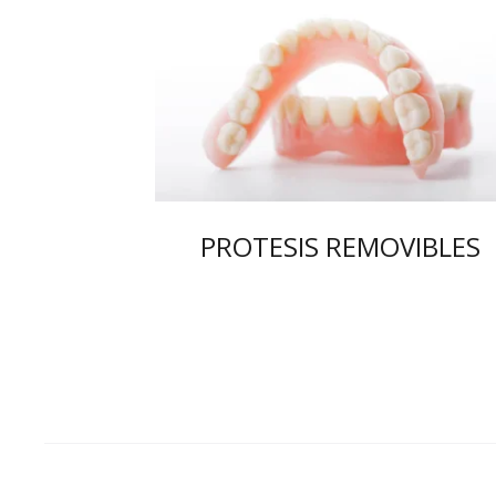
PROTESIS REMOVIBLES