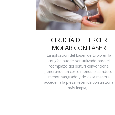
CIRUGÍA DE TERCER
MOLAR CON LÁSER
La aplicación del Láser de Erbio en la
cirugías puede ser utilizado para el
reemplazo del bisturí convencional
generando un corte menos traumático,
menor sangrado y de esta manera
acceder a la pieza retenida con un zona
más limpia,…