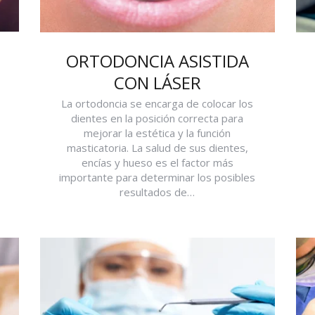
ORTODONCIA ASISTIDA
CON LÁSER
La ortodoncia se encarga de colocar los
dientes en la posición correcta para
mejorar la estética y la función
masticatoria. La salud de sus dientes,
encías y hueso es el factor más
importante para determinar los posibles
resultados de…