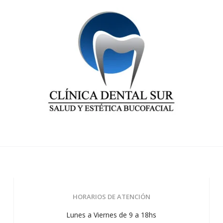
HORARIOS DE ATENCIÓN
Lunes a Viernes de 9 a 18hs