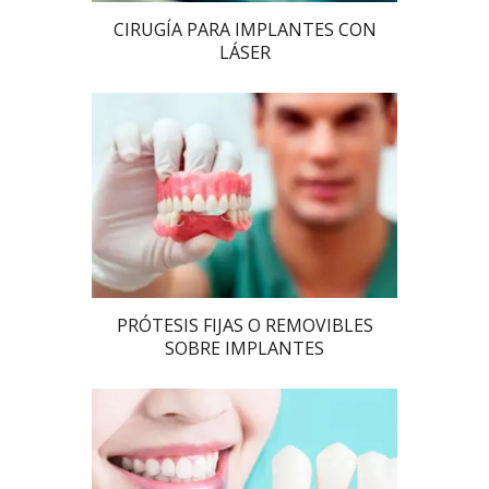
CIRUGÍA PARA IMPLANTES CON
LÁSER
PRÓTESIS FIJAS O REMOVIBLES
SOBRE IMPLANTES