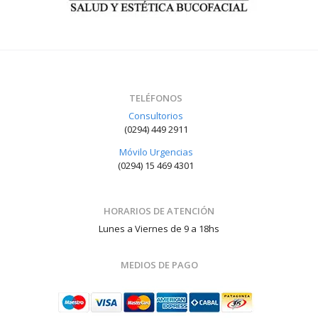
TELÉFONOS
Consultorios
(0294) 449 2911
Móvilo Urgencias
(0294) 15 469 4301
HORARIOS DE ATENCIÓN
Lunes a Viernes de 9 a 18hs
MEDIOS DE PAGO