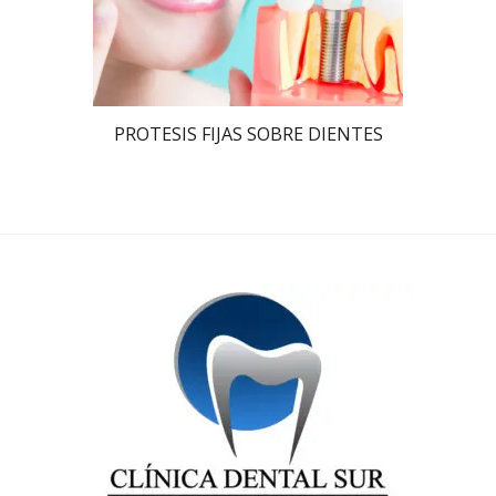
PROTESIS FIJAS SOBRE DIENTES