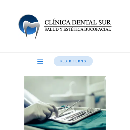
PEDIR TURNO