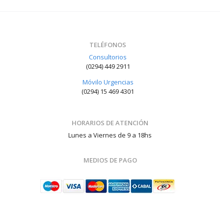
TELÉFONOS
Consultorios
(0294) 449 2911
Móvilo Urgencias
(0294) 15 469 4301
HORARIOS DE ATENCIÓN
Lunes a Viernes de 9 a 18hs
MEDIOS DE PAGO