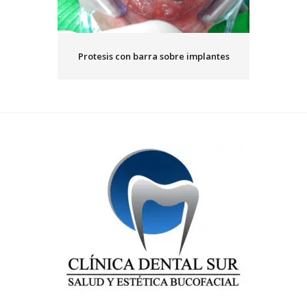
Protesis con barra sobre implantes