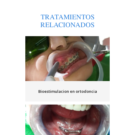
TRATAMIENTOS
RELACIONADOS
Bioestimulacion en ortodoncia