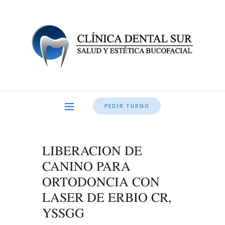
PEDIR TURNO
LIBERACION DE
CANINO PARA
ORTODONCIA CON
LASER DE ERBIO CR,
YSSGG