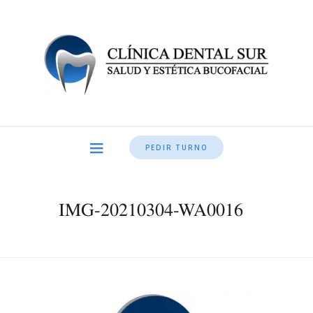
PEDIR TURNO
IMG-20210304-WA0016