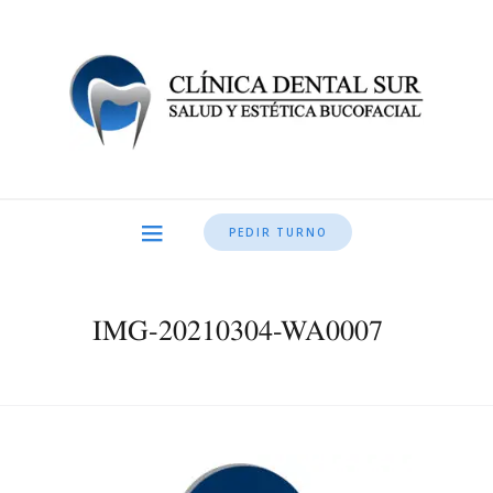
PEDIR TURNO
IMG-20210304-WA0007